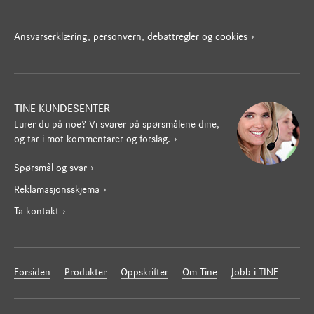
Ansvarserklæring, personvern, debattregler og cookies
TINE KUNDESENTER
Lurer du på noe? Vi svarer på spørsmålene dine,
og tar i mot kommentarer og forslag.
Spørsmål og svar
Reklamasjonsskjema
Ta kontakt
Forsiden
Produkter
Oppskrifter
Om Tine
Jobb i TINE