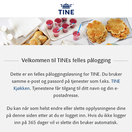
Velkommen til TINEs felles pålogging
Dette ​er en felles påloggingsløsning for TINE. Du bruker
samme e-post og passord på tjenester som f.eks.
TINE
Kjøkken
. Tjenestene får tilgang til ditt navn og din e-
postadresse.
Du kan når som helst endre eller slette opplysningene dine
på denne siden etter at du er logget inn. Hvis du ikke logger
inn på 365 dager vil vi slette din bruker automatisk.