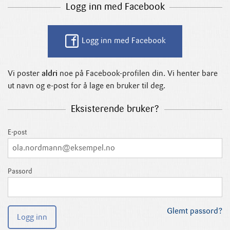
Logg inn med Facebook
Logg inn med Facebook
Vi poster
aldri
noe på Facebook-profilen din. Vi henter bare
ut navn og e-post for å lage en bruker til deg.
Eksisterende bruker?
E-post
Passord
Glemt passord?